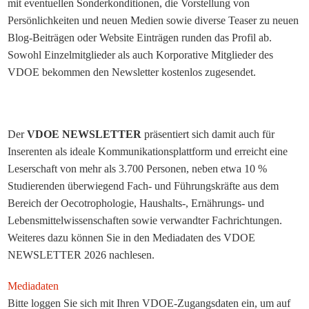
mit eventuellen Sonderkonditionen, die Vorstellung von
Persönlichkeiten und neuen Medien sowie diverse Teaser zu neuen
Blog-Beiträgen oder Website Einträgen runden das Profil ab.
Sowohl Einzelmitglieder als auch Korporative Mitglieder des
VDOE bekommen den Newsletter kostenlos zugesendet.
Der
VDOE NEWSLETTER
präsentiert sich damit auch für
Inserenten als ideale Kommunikationsplattform und erreicht eine
Leserschaft von mehr als 3.700 Personen, neben etwa 10 %
Studierenden überwiegend Fach- und Führungskräfte aus dem
Bereich der Oecotrophologie, Haushalts-, Ernährungs- und
Lebensmittelwissenschaften sowie verwandter Fachrichtungen.
Weiteres dazu können Sie in den Mediadaten des VDOE
NEWSLETTER 2026 nachlesen.
Mediadaten
Bitte loggen Sie sich mit Ihren VDOE-Zugangsdaten ein, um auf