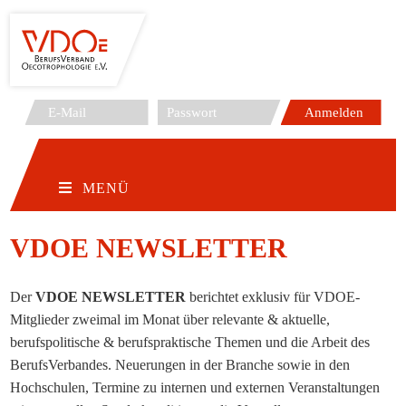
Zum
Inhalt
springen
MENÜ
VDOE NEWSLETTER
Der
VDOE NEWSLETTER
berichtet exklusiv für VDOE-
Mitglieder zweimal im Monat über relevante & aktuelle,
berufspolitische & berufspraktische Themen und die Arbeit des
BerufsVerbandes. Neuerungen in der Branche sowie in den
Hochschulen, Termine zu internen und externen Veranstaltungen