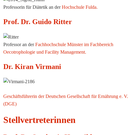
Professorin für Diätetik an der
Hochschule Fulda.
Prof. Dr. Guido Ritter
Professor an der
Fachhochschule Münster im Fachbereich
Oecotrophologie und Facility Management.
Dr. Kiran Virmani
Geschäftsführerin der Deutschen Gesellschaft für Ernährung e. V.
(DGE)
Stellvertreterinnen