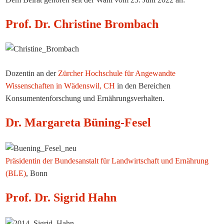
Prof. Dr. Christine Brombach
Dozentin an der
Zürcher Hochschule für Angewandte
Wissenschaften in Wädenswil, CH
in den Bereichen
Konsumentenforschung und Ernährungsverhalten.
Dr. Margareta Büning-Fesel
Präsidentin der Bundesanstalt für Landwirtschaft und Ernährung
(BLE)
, Bonn
Prof. Dr. Sigrid Hahn