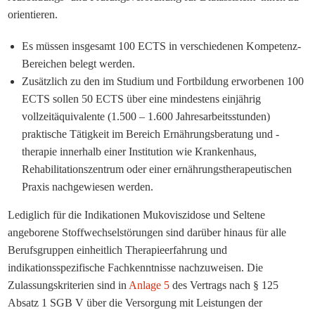
orientieren.
Es müssen insgesamt 100 ECTS in verschiedenen Kompetenz-
Bereichen belegt werden.
Zusätzlich zu den im Studium und Fortbildung erworbenen 100
ECTS sollen 50 ECTS über eine mindestens einjährig
vollzeitäquivalente (1.500 – 1.600 Jahresarbeitsstunden)
praktische Tätigkeit im Bereich Ernährungsberatung und -
therapie innerhalb einer Institution wie Krankenhaus,
Rehabilitationszentrum oder einer ernährungstherapeutischen
Praxis nachgewiesen werden.
Lediglich für die Indikationen Mukoviszidose und Seltene
angeborene Stoffwechselstörungen sind darüber hinaus für alle
Berufsgruppen einheitlich Therapieerfahrung und
indikationsspezifische Fachkenntnisse nachzuweisen. Die
Zulassungskriterien sind in
Anlage 5
des Vertrags nach § 125
Absatz 1 SGB V über die Versorgung mit Leistungen der