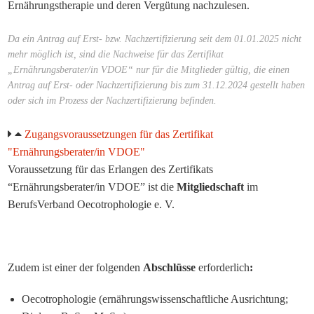
Ernährungstherapie und deren Vergütung nachzulesen.
Da ein Antrag auf Erst- bzw. Nachzertifizierung seit dem 01.01.2025 nicht
mehr möglich ist, sind die Nachweise für das Zertifikat
„Ernährungsberater/in VDOE“ nur für die Mitglieder gültig, die einen
Antrag auf Erst- oder Nachzertifizierung bis zum 31.12.2024 gestellt haben
oder sich im Prozess der Nachzertifizierung befinden.
Zugangsvoraussetzungen für das Zertifikat
"Ernährungsberater/in VDOE"
Voraussetzung für das Erlangen des Zertifikats
“Ernährungsberater/in VDOE” ist die
Mitgliedschaft
im
BerufsVerband Oecotrophologie e. V.
..
Zudem ist einer der folgenden
Abschlüsse
erforderlich
:
Oecotrophologie (ernährungswissenschaftliche Ausrichtung;