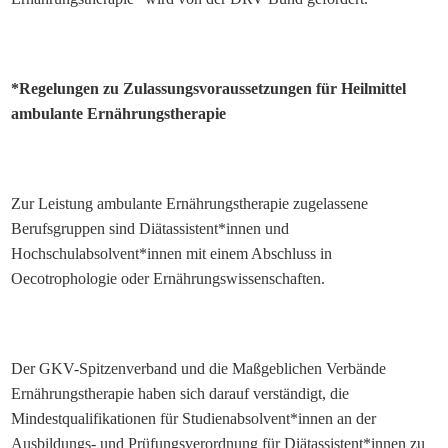
*
Regelungen zu Zulassungsvoraussetzungen für Heilmittel
ambulante Ernährungstherapie
Zur Leistung ambulante Ernährungstherapie zugelassene
Berufsgruppen sind Diätassistent*innen und
Hochschulabsolvent*innen mit einem Abschluss in
Oecotrophologie oder Ernährungswissenschaften.
Der GKV-Spitzenverband und die Maßgeblichen Verbände
Ernährungstherapie haben sich darauf verständigt, die
Mindestqualifikationen für Studienabsolvent*innen an der
Ausbildungs- und Prüfungsverordnung für Diätassistent*innen zu