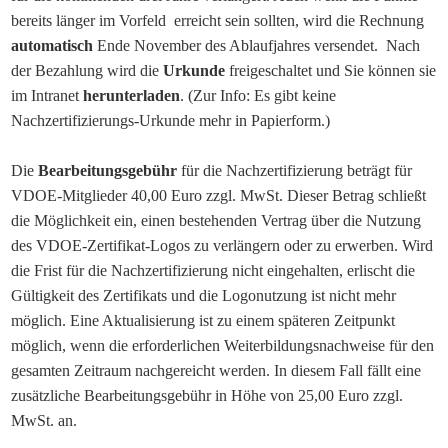
bereits länger im Vorfeld erreicht sein sollten, wird die Rechnung
automatisch
Ende November des Ablaufjahres versendet. Nach
der Bezahlung wird die
Urkunde
freigeschaltet und Sie können sie
im Intranet
herunterladen
. (Zur Info: Es gibt keine
Nachzertifizierungs-Urkunde mehr in Papierform.)
Die
Bearbeitungsgebühr
für die Nachzertifizierung beträgt für
VDOE-Mitglieder 40,00 Euro zzgl. MwSt. Dieser Betrag schließt
die Möglichkeit ein, einen bestehenden Vertrag über die Nutzung
des VDOE-Zertifikat-Logos zu verlängern oder zu erwerben. Wird
die Frist für die Nachzertifizierung nicht eingehalten, erlischt die
Gültigkeit des Zertifikats und die Logonutzung ist nicht mehr
möglich. Eine Aktualisierung ist zu einem späteren Zeitpunkt
möglich, wenn die erforderlichen Weiterbildungsnachweise für den
gesamten Zeitraum nachgereicht werden. In diesem Fall fällt eine
zusätzliche Bearbeitungsgebühr in Höhe von 25,00 Euro zzgl.
MwSt. an.