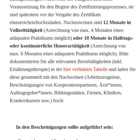
Voraussetzung für den Beginn des Zertifizierungsprozesses, sie
sind spätestens vor der Vergabe des Zertifikats
einzureichen/hochzuladen. Nachzuweisen sind
12 Monate in
Vollzeittätigkeit
(Anrechnung von max. 4 Monaten eines
adäquaten Praktikums möglich)
oder 18 Monate in Halbtags-
oder kontinuierliche Honorartätigkeit
(Anrechnung von
max. 6 Monaten eines adäquaten Praktikums möglich). Bitte
dokumentieren Sie alle relevanten Berufstätigkeiten (inkl.
Ernährungstherapie) in der
hier verlinkten Tabelle
und laden Sie
diese gesammelt mit den Nachweisen (Arbeitszeugnisse,
Bescheinigungen von Kooperationspartnern, Ärzt*innen,
Auftragegeber*innen, Bildungsstätten, Firmen, Kliniken,
Krankenkassen usw.) hoch:
..
In den Bescheinigungen sollte aufgeführt sein: