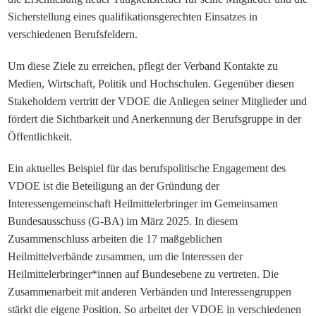
Sicherstellung eines qualifikationsgerechten Einsatzes in
verschiedenen Berufsfeldern.
Um diese Ziele zu erreichen, pflegt der Verband Kontakte zu
Medien, Wirtschaft, Politik und Hochschulen. Gegenüber diesen
Stakeholdern vertritt der VDOE die Anliegen seiner Mitglieder und
fördert die Sichtbarkeit und Anerkennung der Berufsgruppe in der
Öffentlichkeit.
Ein aktuelles Beispiel für das berufspolitische Engagement des
VDOE ist die Beteiligung an der Gründung der
Interessengemeinschaft Heilmittelerbringer im Gemeinsamen
Bundesausschuss (G-BA) im März 2025. In diesem
Zusammenschluss arbeiten die 17 maßgeblichen
Heilmittelverbände zusammen, um die Interessen der
Heilmittelerbringer*innen auf Bundesebene zu vertreten. Die
Zusammenarbeit mit anderen Verbänden und Interessengruppen
stärkt die eigene Position. So arbeitet der VDOE in verschiedenen