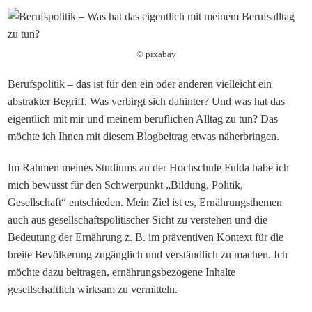
© pixabay
Berufspolitik – das ist für den ein oder anderen vielleicht ein
abstrakter Begriff. Was verbirgt sich dahinter? Und was hat das
eigentlich mit mir und meinem beruflichen Alltag zu tun? Das
möchte ich Ihnen mit diesem Blogbeitrag etwas näherbringen.
Im Rahmen meines Studiums an der Hochschule Fulda habe ich
mich bewusst für den Schwerpunkt „Bildung, Politik,
Gesellschaft“ entschieden.
Mein Ziel ist es, Ernährungsthemen
auch aus gesellschaftspolitischer Sicht zu verstehen
und
die
Bedeutung
der Ernährung z. B.
im präventiven Kontext für die
breite Bevölkerung zugänglich und verständlich zu machen. Ich
möchte dazu beitragen, ernährungsbezogene Inhalte
gesellschaftlich wirksam zu vermitteln.