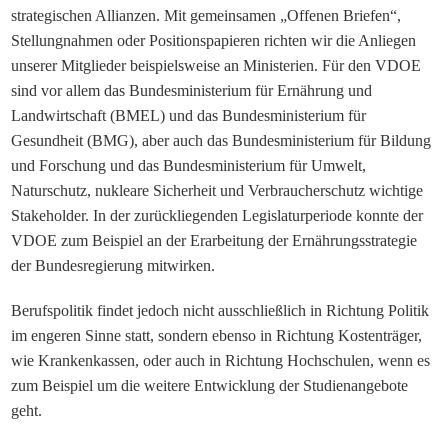
strategischen Allianzen. Mit gemeinsamen „Offenen Briefen“,
Stellungnahmen oder Positionspapieren richten wir die Anliegen
unserer Mitglieder beispielsweise an Ministerien. Für den VDOE
sind vor allem das Bundesministerium für Ernährung und
Landwirtschaft (BMEL) und das Bundesministerium für
Gesundheit (BMG), aber auch das Bundesministerium für Bildung
und Forschung und das Bundesministerium für Umwelt,
Naturschutz, nukleare Sicherheit und Verbraucherschutz wichtige
Stakeholder. In der zurückliegenden Legislaturperiode konnte der
VDOE zum Beispiel an der Erarbeitung der Ernährungsstrategie
der Bundesregierung mitwirken.
Berufspolitik findet jedoch nicht ausschließlich in Richtung Politik
im engeren Sinne statt, sondern ebenso in Richtung Kostenträger,
wie Krankenkassen, oder auch in Richtung Hochschulen, wenn es
zum Beispiel um die weitere Entwicklung der Studienangebote
geht.