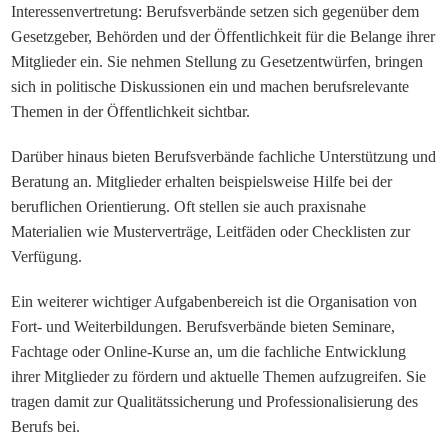
Interessenvertretung: Berufsverbände setzen sich gegenüber dem
Gesetzgeber, Behörden und der Öffentlichkeit für die Belange ihrer
Mitglieder ein. Sie nehmen Stellung zu Gesetzentwürfen, bringen
sich in politische Diskussionen ein und machen berufsrelevante
Themen in der Öffentlichkeit sichtbar.
Darüber hinaus bieten Berufsverbände fachliche Unterstützung und
Beratung an. Mitglieder erhalten beispielsweise Hilfe bei
der
beruflichen Orientierung. Oft stellen sie auch praxisnahe
Materialien wie Musterverträge, Leitfäden oder Checklisten zur
Verfügung.
Ein weiterer wichtiger Aufgabenbereich ist die Organisation von
Fort- und Weiterbildungen. Berufsverbände bieten Seminare,
Fachtage oder Online-Kurse an, um die fachliche Entwicklung
ihrer Mitglieder zu fördern und aktuelle Themen aufzugreifen. Sie
tragen damit zur Qualitätssicherung und Professionalisierung des
Berufs bei.