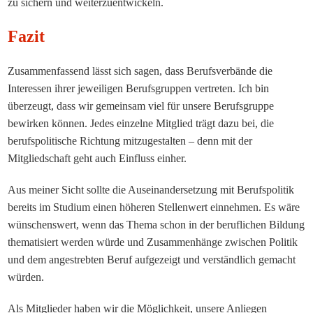
zu sichern und weiterzuentwickeln.
Fazit
Zusammenfassend lässt sich sagen, dass Berufsverbände die
Interessen ihrer jeweiligen Berufsgruppen vertreten. Ich bin
überzeugt, dass wir gemeinsam viel für unsere Berufsgruppe
bewirken können. Jedes einzelne Mitglied trägt dazu bei, die
berufspolitische Richtung mitzugestalten – denn mit der
Mitgliedschaft geht auch Einfluss einher.
Aus meiner Sicht sollte die Auseinandersetzung mit Berufspolitik
bereits im Studium einen höheren Stellenwert einnehmen. Es wäre
wünschenswert, wenn das Thema schon in der beruflichen Bildung
thematisiert
werden
würde und Zusammenhänge zwischen Politik
und dem angestrebten Beruf aufgezeigt und verständlich gemacht
würden.
Als Mitglieder haben wir die Möglichkeit, unsere Anliegen