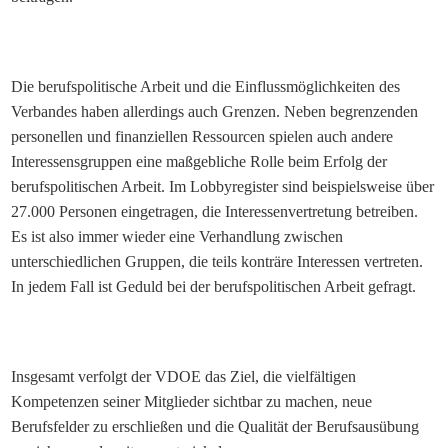
Die berufspolitische Arbeit und die Einflussmöglichkeiten des
Verbandes haben allerdings auch Grenzen. Neben begrenzenden
personellen und finanziellen Ressourcen spielen auch andere
Interessensgruppen eine maßgebliche Rolle beim Erfolg der
berufspolitischen Arbeit. Im Lobbyregister sind beispielsweise über
27.000 Personen eingetragen, die Interessenvertretung betreiben.
Es ist also immer wieder eine Verhandlung zwischen
unterschiedlichen Gruppen, die teils konträre Interessen vertreten.
In jedem Fall ist Geduld bei der berufspolitischen Arbeit gefragt.
Insgesamt verfolgt der VDOE das Ziel, die vielfältigen
Kompetenzen seiner Mitglieder sichtbar zu machen, neue
Berufsfelder zu erschließen und die Qualität der Berufsausübung