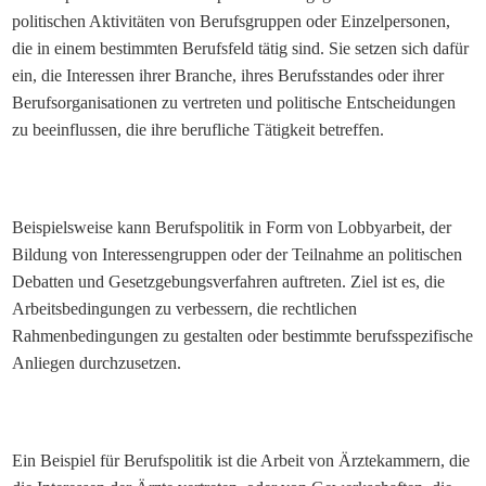
politischen Aktivitäten von Berufsgruppen oder Einzelpersonen,
die in einem bestimmten Berufsfeld tätig sind. Sie setzen sich dafür
ein, die Interessen ihrer Branche, ihres Berufsstandes oder ihrer
Berufsorganisationen zu vertreten und politische Entscheidungen
zu beeinflussen, die ihre berufliche Tätigkeit betreffen.
Beispielsweise kann Berufspolitik in Form von Lobbyarbeit, der
Bildung von Interessengruppen oder der Teilnahme an politischen
Debatten und Gesetzgebungsverfahren auftreten. Ziel ist es, die
Arbeitsbedingungen zu verbessern, die rechtlichen
Rahmenbedingungen zu gestalten oder bestimmte berufsspezifische
Anliegen durchzusetzen.
Ein Beispiel für Berufspolitik ist die Arbeit von Ärztekammern, die