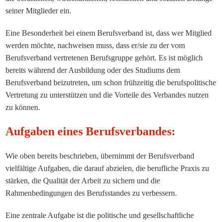
seiner Mitglieder ein.
Eine Besonderheit bei einem
Berufsverband
ist
,
dass
wer
Mitglied
werden
möchte,
nachweisen
muss
, dass er/sie zu der vom
Berufsverband vertretenen Berufsgruppe gehört. Es ist möglich
bereits während der Ausbildung oder des Studiums dem
Berufsverband beizutreten, um schon frühzeitig die berufspolitische
Vertretung zu unterstützen und die Vorteile des Verbandes nutzen
zu können.
Aufgaben eines Berufsverbandes:
Wie oben bereits beschrieben, übernimmt der Berufsverband
vielfältige Aufgaben, die darauf abzielen, die berufliche Praxis zu
stärken, die Qualität der Arbeit zu sichern und die
Rahmenbedingungen des Berufsstandes zu verbessern.
Eine zentrale Aufgabe ist die politische und gesellschaftliche