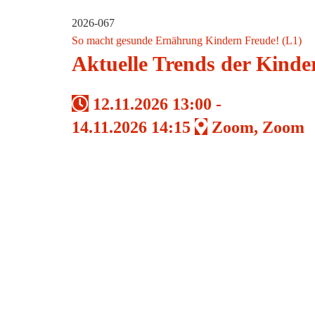
2026-067
So macht gesunde Ernährung Kindern Freude! (L1)
Aktuelle Trends der Kind
12.11.2026 13:00 -
14.11.2026 14:15
Zoom, Zoom