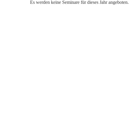
Es werden keine Seminare für dieses Jahr angeboten.