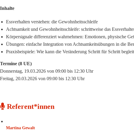
Inhalte
Essverhalten verstehen: die Gewohnheitsschleife
Achtsamkeit und Gewohnheitsschleife: schrittweise das Essverhalt
Körpersignale differenziert wahrnehmen: Emotionen, physische Ge
Übungen: einfache Integration von Achtsamkeitsübungen in die Be
Praxisbeispiele: Wie kann die Veränderung Schritt für Schritt beglei
Termine (8 UE)
Donnerstag, 19.03.2026 von 09:00 bis 12:30 Uhr
Freitag, 20.03.2026 von 09:00 bis 12:30 Uhr
Referent*innen
Martina Gewalt