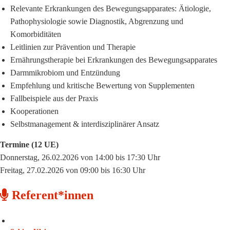
Relevante Erkrankungen des Bewegungsapparates: Ätiologie,
Pathophysiologie sowie Diagnostik, Abgrenzung und
Komorbiditäten
Leitlinien zur Prävention und Therapie
Ernährungstherapie bei Erkrankungen des Bewegungsapparates
Darmmikrobiom und Entzündung
Empfehlung und kritische Bewertung von Supplementen
Fallbeispiele aus der Praxis
Kooperationen
Selbstmanagement & interdisziplinärer Ansatz
Termine (12 UE)
Donnerstag, 26.02.2026 von 14:00 bis 17:30 Uhr
Freitag, 27.02.2026 von 09:00 bis 16:30 Uhr
Referent*innen