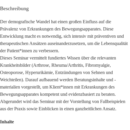
Beschreibung
Der demografische Wandel hat einen großen Einfluss auf die
Prävalenz von Erkrankungen des Bewegungsapparates. Diese
Entwicklung macht es notwendig, sich intensiv mit präventiven und
therapeutischen Ansätzen auseinanderzusetzen, um die Lebensqualität
der Patient*innen zu verbessern.
Dieses Seminar vermittelt fundiertes Wissen über die relevanten
Krankheitsbilder (Arthrose, Rheuma/Arthritis, Fibromyalgie,
Osteoporose, Hyperurikämie, Entzündungen von Sehnen und
Weichteilen). Darauf aufbauend werden Beratungsinhalte und -
materialien vorgestellt, um Klient*innen mit Erkrankungen des
Bewegungsapparates kompetent und evidenzbasiert zu beraten.
Abgerundet wird das Seminar mit der Vorstellung von Fallbeispielen
aus der Praxis sowie Einblicken in einen ganzheitlichen Ansatz.
Inhalte