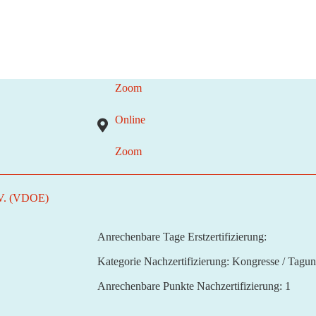
Zoom
Online
Zoom
 V. (VDOE)
Anrechenbare Tage Erstzertifizierung:
Kategorie Nachzertifizierung:
Kongresse / Tagu
Anrechenbare Punkte Nachzertifizierung:
1