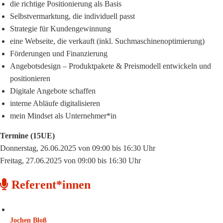
die richtige Positionierung als Basis
Selbstvermarktung, die individuell passt
Strategie für Kundengewinnung
eine Webseite, die verkauft (inkl. Suchmaschinenoptimierung)
Förderungen und Finanzierung
Angebotsdesign – Produktpakete & Preismodell entwickeln und
positionieren
Digitale Angebote schaffen
interne Abläufe digitalisieren
mein Mindset als Unternehmer*in
Termine (15UE)
Donnerstag, 26.06.2025 von 09:00 bis 16:30 Uhr
Freitag, 27.06.2025 von 09:00 bis 16:30 Uhr
Referent*innen
Jochen Bloß