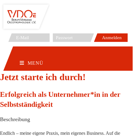
Zum
Inhalt
springen
MENÜ
Jetzt starte ich durch!
Erfolgreich als Unternehmer*in in der
Selbstständigkeit
Beschreibung
Endlich – meine eigene Praxis, mein eigenes Business. Auf die