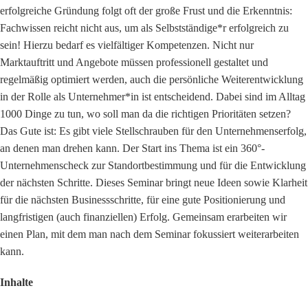
erfolgreiche Gründung folgt oft der große Frust und die Erkenntnis:
Fachwissen reicht nicht aus, um als Selbstständige*r erfolgreich zu
sein! Hierzu bedarf es vielfältiger Kompetenzen. Nicht nur
Marktauftritt und Angebote müssen professionell gestaltet und
regelmäßig optimiert werden, auch die persönliche Weiterentwicklung
in der Rolle als Unternehmer*in ist entscheidend. Dabei sind im Alltag
1000 Dinge zu tun, wo soll man da die richtigen Prioritäten setzen?
Das Gute ist: Es gibt viele Stellschrauben für den Unternehmenserfolg,
an denen man drehen kann. Der Start ins Thema ist ein 360°-
Unternehmenscheck zur Standortbestimmung und für die Entwicklung
der nächsten Schritte. Dieses Seminar bringt neue Ideen sowie Klarheit
für die nächsten Businessschritte, für eine gute Positionierung und
langfristigen (auch finanziellen) Erfolg. Gemeinsam erarbeiten wir
einen Plan, mit dem man nach dem Seminar fokussiert weiterarbeiten
kann.
Inhalte