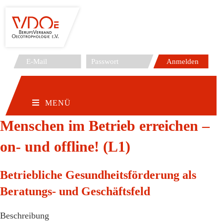
Zum
Inhalt
springen
MENÜ
Menschen im Betrieb erreichen –
on- und offline! (L1)
Betriebliche Gesundheitsförderung als
Beratungs- und Geschäftsfeld
Beschreibung