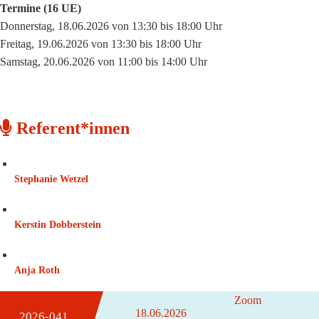
Termine (16 UE)
Donnerstag, 18.06.2026 von 13:30 bis 18:00 Uhr
Freitag, 19.06.2026 von 13:30 bis 18:00 Uhr
Samstag, 20.06.2026 von 11:00 bis 14:00 Uhr
Referent*innen
Stephanie Wetzel
Kerstin Dobberstein
Anja Roth
Zoom
18.06.2026
2026-041