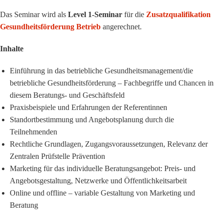
Das Seminar wird als
Level 1-Seminar
für die
Zusatzqualifikation
Gesundheitsförderung Betrieb
angerechnet.
Inhalte
Einführung in das betriebliche Gesundheitsmanagement/die
betriebliche Gesundheitsförderung – Fachbegriffe und Chancen in
diesem Beratungs- und Geschäftsfeld
Praxisbeispiele und Erfahrungen der Referentinnen
Standortbestimmung und Angebotsplanung durch die
Teilnehmenden
Rechtliche Grundlagen, Zugangsvoraussetzungen, Relevanz der
Zentralen Prüfstelle Prävention
Marketing für das individuelle Beratungsangebot: Preis- und
Angebotsgestaltung, Netzwerke und Öffentlichkeitsarbeit
Online und offline – variable Gestaltung von Marketing und
Beratung