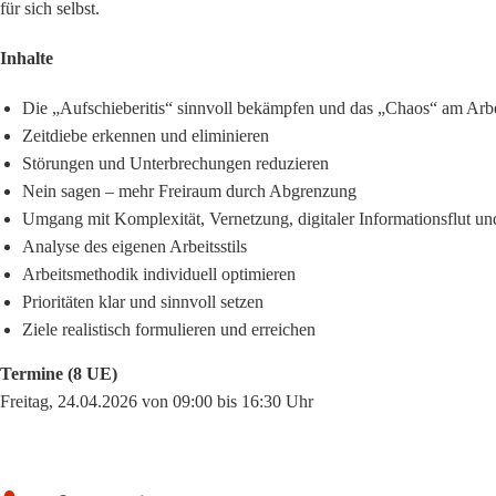
für sich selbst.
Inhalte
Die „Aufschieberitis“ sinnvoll bekämpfen und das „Chaos“ am Arbei
Zeitdiebe erkennen und eliminieren
Störungen und Unterbrechungen reduzieren
Nein sagen – mehr Freiraum durch Abgrenzung
Umgang mit Komplexität, Vernetzung, digitaler Informationsflut un
Analyse des eigenen Arbeitsstils
Arbeitsmethodik individuell optimieren
Prioritäten klar und sinnvoll setzen
Ziele realistisch formulieren und erreichen
Termine (8 UE)
Freitag, 24.04.2026 von 09:00 bis 16:30 Uhr