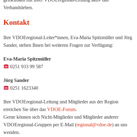
Verbandsleben.
Kontakt
Ihre VDOEregional-Leiter*innen, Eva-Maria Spitzmüller und Jörg
Sander, stehen Ihnen bei weiteren Fragen zur Verfügung:
Eva-Maria Spitzmüller
0251 933 99 587
Jörg Sander
0251 1623340
Ihre VDOEregional-Leitung und Mitglieder aus der Region
erreichen Sie über das
VDOE-Forum
.
Gerne können sich Nicht-Mitglieder und Mitglieder anderer
VDOEregional-Gruppen per E-Mail (
regional@vdoe.de
) an uns
wenden.