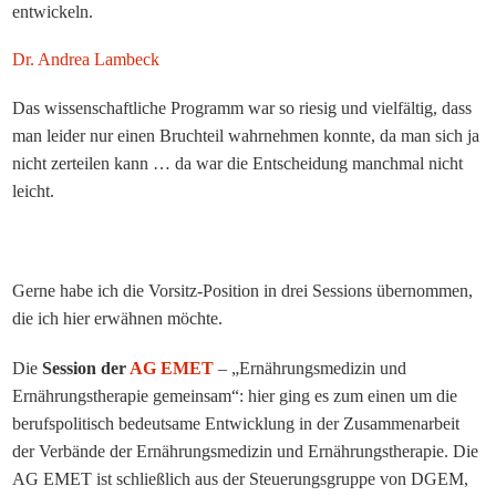
entwickeln.
Dr. Andrea Lambeck
Das wissenschaftliche Programm war so riesig und vielfältig, dass
man leider nur einen Bruchteil wahrnehmen konnte, da man sich ja
nicht zerteilen kann … da war die Entscheidung manchmal nicht
leicht.
Gerne habe ich die Vorsitz-Position in drei Sessions übernommen,
die ich hier erwähnen möchte.
Die
Session der
AG EMET
– „Ernährungsmedizin und
Ernährungstherapie gemeinsam“: hier ging es zum einen um die
berufspolitisch bedeutsame Entwicklung in der Zusammenarbeit
der Verbände der Ernährungsmedizin und Ernährungstherapie. Die
AG EMET ist schließlich aus der Steuerungsgruppe von DGEM,