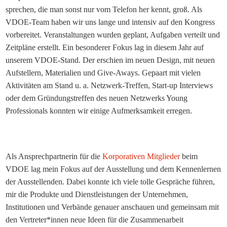
sprechen, die man sonst nur vom Telefon her kennt, groß. Als
VDOE-Team haben wir uns lange und intensiv auf den Kongress
vorbereitet. Veranstaltungen wurden geplant, Aufgaben verteilt und
Zeitpläne erstellt. Ein besonderer Fokus lag in diesem Jahr auf
unserem VDOE-Stand. Der erschien im neuen Design, mit neuen
Aufstellern, Materialien und Give-Aways. Gepaart mit vielen
Aktivitäten am Stand u. a. Netzwerk-Treffen, Start-up Interviews
oder dem Gründungstreffen des neuen Netzwerks Young
Professionals konnten wir einige Aufmerksamkeit erregen.
Als Ansprechpartnerin für die
Korporativen Mitglieder
beim
VDOE lag mein Fokus auf der Ausstellung und dem Kennenlernen
der Ausstellenden. Dabei konnte ich viele tolle Gespräche führen,
mir die Produkte und Dienstleistungen der Unternehmen,
Institutionen und Verbände genauer anschauen und gemeinsam mit
den Vertreter*innen neue Ideen für die Zusammenarbeit