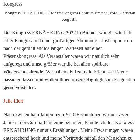
Kongress ERNÄHRUNG 2022 im Congress Centrum Bremen, Foto: Christian
Augustin
Der Kongress ERNÄHRUNG 2022 in Bremen war ein wirklich
toller Kongress mit einer großartigen Stimmung – fast euphorisch,
nach der gefühlt endlos langen Wartezeit auf einen
Präsenzkongress. Als Veranstalter waren wir natürlich sehr
aufgeregt und umso größer war die bei allen spürbare
Wiedersehensfreude! Wir haben als Team die Erlebnisse Revue
passieren lassen und wollen Ihnen unsere Highlights im Folgenden
gerne vorstellen.
Julia Elert
Nach zweieinhalb Jahren beim VDOE von denen wir uns zwei
Jahre in der Corona-Pandemie befanden, kannte ich den Kongress
ERNÄHRUNG nur aus Erzählungen. Meine Erwartungen waren
entsprechend hoch und meine Vorfreude mit all den Menschen zu