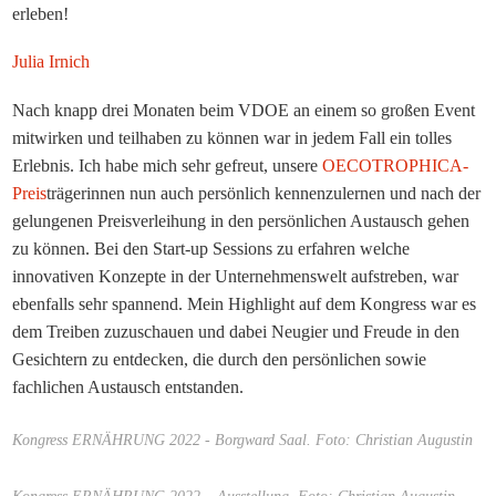
erleben!
Julia Irnich
Nach knapp drei Monaten beim VDOE an einem so großen Event
mitwirken und teilhaben zu können war in jedem Fall ein tolles
Erlebnis. Ich habe mich sehr gefreut, unsere
OECOTROPHICA-
Preis
trägerinnen nun auch persönlich kennenzulernen und nach der
gelungenen Preisverleihung in den persönlichen Austausch gehen
zu können. Bei den Start-up Sessions zu erfahren welche
innovativen Konzepte in der Unternehmenswelt aufstreben, war
ebenfalls sehr spannend. Mein Highlight auf dem Kongress war es
dem Treiben zuzuschauen und dabei Neugier und Freude in den
Gesichtern zu entdecken, die durch den persönlichen sowie
fachlichen Austausch entstanden.
Kongress ERNÄHRUNG 2022 - Borgward Saal. Foto: Christian Augustin