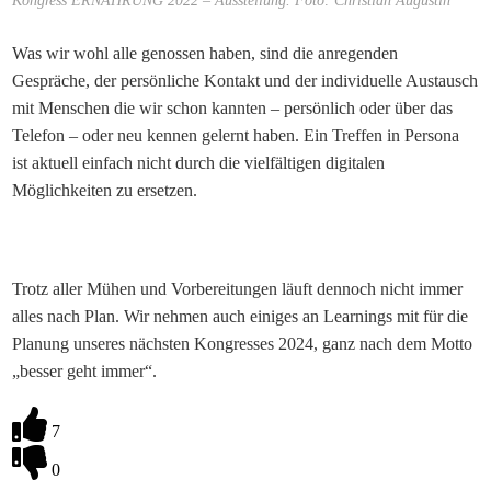
Kongress ERNÄHRUNG 2022 – Ausstellung. Foto: Christian Augustin
Was wir wohl alle genossen haben, sind die anregenden
Gespräche, der persönliche Kontakt und der individuelle Austausch
mit Menschen die wir schon kannten – persönlich oder über das
Telefon – oder neu kennen gelernt haben. Ein Treffen in Persona
ist aktuell einfach nicht durch die vielfältigen digitalen
Möglichkeiten zu ersetzen.
Trotz aller Mühen und Vorbereitungen läuft dennoch nicht immer
alles nach Plan. Wir nehmen auch einiges an Learnings mit für die
Planung unseres nächsten Kongresses 2024, ganz nach dem Motto
„besser geht immer“.
7
0