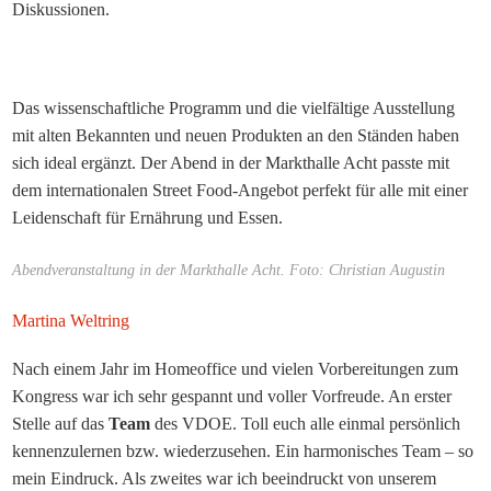
Diskussionen.
Das wissenschaftliche Programm und die vielfältige Ausstellung
mit alten Bekannten und neuen Produkten an den Ständen haben
sich ideal ergänzt. Der Abend in der Markthalle Acht passte mit
dem internationalen Street Food-Angebot perfekt für alle mit einer
Leidenschaft für Ernährung und Essen.
Abendveranstaltung in der Markthalle Acht. Foto: Christian Augustin
Martina Weltring
Nach einem Jahr im Homeoffice und vielen Vorbereitungen zum
Kongress war ich sehr gespannt und voller Vorfreude. An erster
Stelle auf das
Team
des VDOE. Toll euch alle einmal persönlich
kennenzulernen bzw. wiederzusehen. Ein harmonisches Team – so
mein Eindruck. Als zweites war ich beeindruckt von unserem