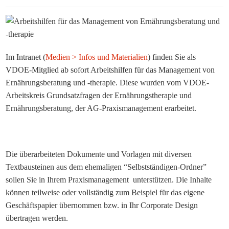
Im Intranet (
Medien > Infos und Materialien
) finden Sie als
VDOE-Mitglied ab sofort Arbeitshilfen für das Management von
Ernährungsberatung und -therapie. Diese wurden vom VDOE-
Arbeitskreis Grundsatzfragen der Ernährungstherapie und
Ernährungsberatung, der AG-Praxismanagement erarbeitet.
Die überarbeiteten Dokumente und Vorlagen mit diversen
Textbausteinen aus dem ehemaligen “Selbstständigen-Ordner”
sollen Sie in Ihrem Praxismanagement unterstützen. Die Inhalte
können teilweise oder vollständig zum Beispiel für das eigene
Geschäftspapier übernommen bzw. in Ihr Corporate Design
übertragen werden.