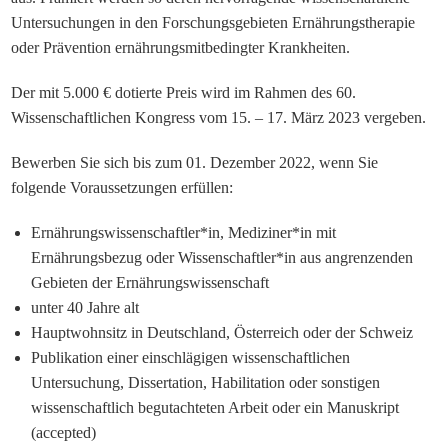
Untersuchungen in den Forschungsgebieten Ernährungstherapie
oder Prävention ernährungsmitbedingter Krankheiten.
Der mit 5.000 € dotierte Preis wird im Rahmen des 60.
Wissenschaftlichen Kongress vom 15. – 17. März 2023 vergeben.
Bewerben Sie sich bis zum 01. Dezember 2022, wenn Sie
folgende Voraussetzungen erfüllen:
Ernährungswissenschaftler*in, Mediziner*in mit
Ernährungsbezug oder Wissenschaftler*in aus angrenzenden
Gebieten der Ernährungswissenschaft
unter 40 Jahre alt
Hauptwohnsitz in Deutschland, Österreich oder der Schweiz
Publikation einer einschlägigen wissenschaftlichen
Untersuchung, Dissertation, Habilitation oder sonstigen
wissenschaftlich begutachteten Arbeit oder ein Manuskript
(accepted)