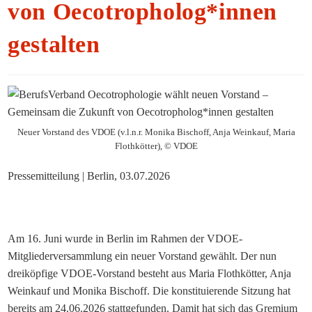
von Oecotropholog*innen
gestalten
Neuer Vorstand des VDOE (v.l.n.r. Monika Bischoff, Anja Weinkauf, Maria
Flothkötter), © VDOE
Pressemitteilung | Berlin, 03.07.2026
Am 16. Juni wurde in Berlin im Rahmen der VDOE-
Mitgliederversammlung ein neuer Vorstand gewählt. Der nun
dreiköpfige VDOE-Vorstand besteht aus Maria Flothkötter, Anja
Weinkauf und Monika Bischoff. Die konstituierende Sitzung hat
bereits am 24.06.2026 stattgefunden. Damit hat sich das Gremium