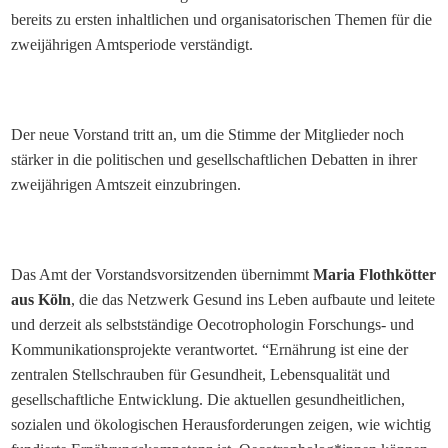
bereits zu ersten inhaltlichen und organisatorischen Themen für die
zweijährigen Amtsperiode verständigt.
Der neue Vorstand tritt an, um die Stimme der Mitglieder noch
stärker in die politischen und gesellschaftlichen Debatten in ihrer
zweijährigen Amtszeit einzubringen.
Das Amt der Vorstandsvorsitzenden übernimmt
Maria
Flothkötter
aus Köln
, die das Netzwerk Gesund ins Leben aufbaute und leitete
und derzeit als selbstständige Oecotrophologin Forschungs- und
Kommunikationsprojekte verantwortet. “Ernährung ist eine der
zentralen Stellschrauben für Gesundheit, Lebensqualität und
gesellschaftliche Entwicklung. Die aktuellen gesundheitlichen,
sozialen und ökologischen Herausforderungen zeigen, wie wichtig