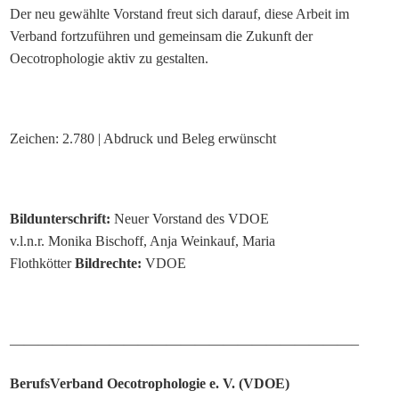
Der neu gewählte Vorstand freut sich darauf, diese Arbeit im
Verband fortzuführen und gemeinsam die Zukunft der
Oecotrophologie aktiv zu gestalten.
Zeichen: 2.780 | Abdruck und Beleg erwünscht
Bildunterschrift:
Neuer Vorstand des VDOE
v.l.n.r. Monika Bischoff, Anja Weinkauf, Maria
Flothkötter
Bildrechte:
VDOE
————————————————————————–
BerufsVerband Oecotrophologie e. V. (VDOE)