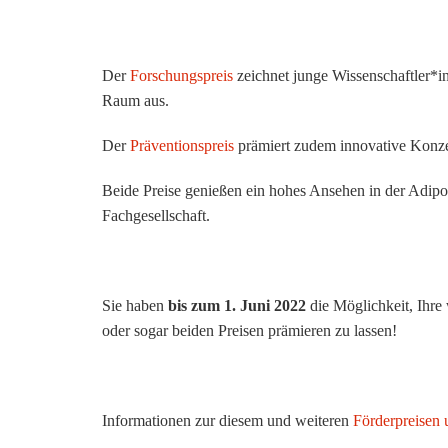
Der
Forschungspreis
zeichnet junge Wissenschaftler*i
Raum aus.
Der
Präventionspreis
prämiert zudem innovative Konzep
Beide Preise genießen ein hohes Ansehen in der Adipos
Fachgesellschaft.
Sie haben
bis zum 1. Juni 2022
die Möglichkeit, Ihre 
oder sogar beiden Preisen prämieren zu lassen!
Informationen zur diesem und weiteren
Förderpreisen 