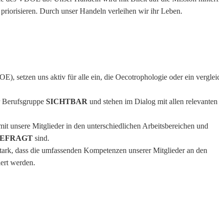
u priorisieren. Durch unser Handeln verleihen wir ihr Leben.
), setzen uns aktiv für alle ein, die Oecotrophologie oder ein verglei
er Berufsgruppe
SICHTBAR
und stehen im Dialog mit allen relevanten
it unsere Mitglieder in den unterschiedlichen Arbeitsbereichen und
EFRAGT
sind.
stark, dass die umfassenden Kompetenzen unserer Mitglieder an den
ert werden.