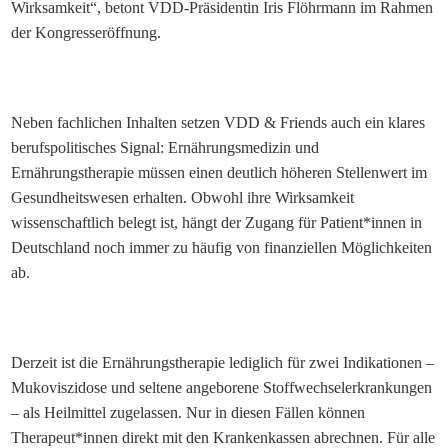
Wirksamkeit“, betont VDD-Präsidentin Iris Flöhrmann im Rahmen
der Kongresseröffnung.
Neben fachlichen Inhalten setzen VDD & Friends auch ein klares
berufspolitisches Signal: Ernährungsmedizin und
Ernährungstherapie müssen einen deutlich höheren Stellenwert im
Gesundheitswesen erhalten. Obwohl ihre Wirksamkeit
wissenschaftlich belegt ist, hängt der Zugang für Patient*innen in
Deutschland noch immer zu häufig von finanziellen Möglichkeiten
ab.
Derzeit ist die Ernährungstherapie lediglich für zwei Indikationen –
Mukoviszidose und seltene angeborene Stoffwechselerkrankungen
– als Heilmittel zugelassen. Nur in diesen Fällen können
Therapeut*innen direkt mit den Krankenkassen abrechnen. Für alle