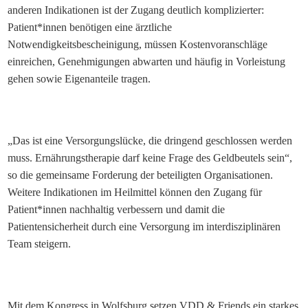
anderen Indikationen ist der Zugang deutlich komplizierter:
Patient*innen benötigen eine ärztliche
Notwendigkeitsbescheinigung, müssen Kostenvoranschläge
einreichen, Genehmigungen abwarten und häufig in Vorleistung
gehen sowie Eigenanteile tragen.
„Das ist eine Versorgungslücke, die dringend geschlossen werden
muss. Ernährungstherapie darf keine Frage des Geldbeutels sein“,
so die gemeinsame Forderung der beteiligten Organisationen.
Weitere Indikationen im Heilmittel können den Zugang für
Patient*innen nachhaltig verbessern und damit die
Patientensicherheit durch eine Versorgung im interdisziplinären
Team steigern.
Mit dem Kongress in Wolfsburg setzen VDD & Friends ein starkes