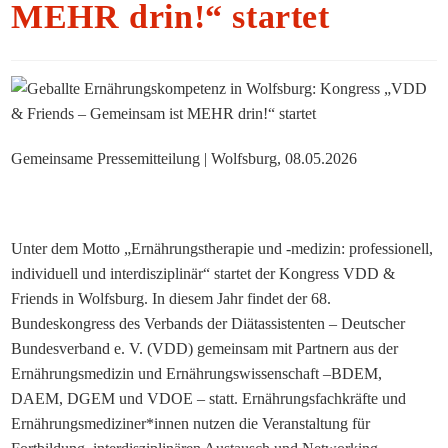
MEHR drin!“ startet
Gemeinsame Pressemitteilung | Wolfsburg, 08.05.2026
Unter dem Motto „Ernährungstherapie und -medizin: professionell,
individuell und interdisziplinär“ startet der Kongress VDD &
Friends in Wolfsburg. In diesem Jahr findet der 68.
Bundeskongress des Verbands der Diätassistenten – Deutscher
Bundesverband e. V. (VDD) gemeinsam mit Partnern aus der
Ernährungsmedizin und Ernährungswissenschaft –BDEM,
DAEM, DGEM und VDOE – statt. Ernährungsfachkräfte und
Ernährungsmediziner*innen nutzen die Veranstaltung für