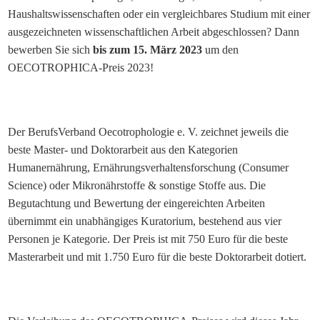
Haushaltswissenschaften oder ein vergleichbares Studium mit einer
ausgezeichneten wissenschaftlichen Arbeit abgeschlossen? Dann
bewerben Sie sich
bis zum 15. März 2023
um den
OECOTROPHICA-Preis 2023!
Der BerufsVerband Oecotrophologie e. V. zeichnet jeweils die
beste Master- und Doktorarbeit aus den Kategorien
Humanernährung, Ernährungsverhaltensforschung (Consumer
Science) oder Mikronährstoffe & sonstige Stoffe aus. Die
Begutachtung und Bewertung der eingereichten Arbeiten
übernimmt ein unabhängiges Kuratorium, bestehend aus vier
Personen je Kategorie. Der Preis ist mit 750 Euro für die beste
Masterarbeit und mit 1.750 Euro für die beste Doktorarbeit dotiert.