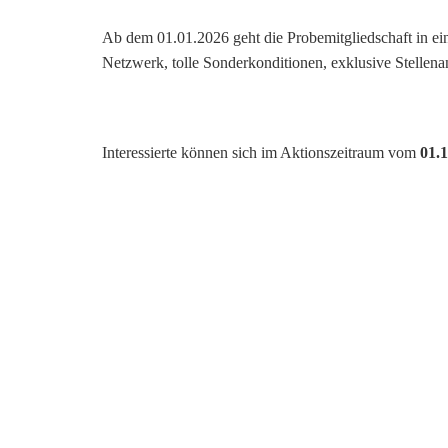
Ab dem 01.01.2026 geht die Probemitgliedschaft in ein
Netzwerk, tolle Sonderkonditionen, exklusive Stellena
Interessierte können sich im Aktionszeitraum vom
01.