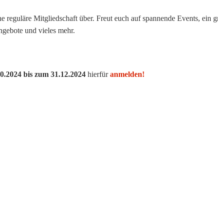
e reguläre Mitgliedschaft über. Freut euch auf spannende Events, ein g
ngebote und vieles mehr.
10.2024 bis zum 31.12.2024
hierfür
anmelden!