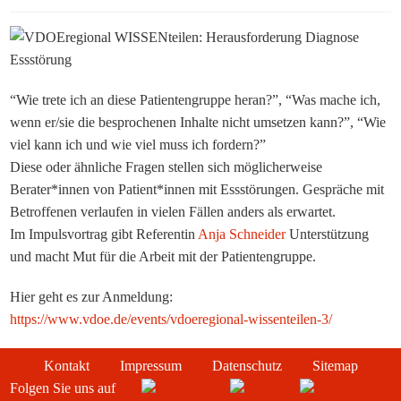
“Wie trete ich an diese Patientengruppe heran?”, “Was mache ich,
wenn er/sie die besprochenen Inhalte nicht umsetzen kann?”, “Wie
viel kann ich und wie viel muss ich fordern?”
Diese oder ähnliche Fragen stellen sich möglicherweise
Berater*innen von Patient*innen mit Essstörungen. Gespräche mit
Betroffenen verlaufen in vielen Fällen anders als erwartet.
Im Impulsvortrag gibt Referentin
Anja Schneider
Unterstützung
und macht Mut für die Arbeit mit der Patientengruppe.
Hier geht es zur Anmeldung:
https://www.vdoe.de/events/vdoeregional-wissenteilen-3/
Kontakt
Impressum
Datenschutz
Sitemap
Folgen Sie uns auf