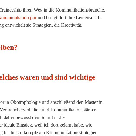
Traineeship ihren Weg in die Kommunikationsbranche.
kommunikation.pur
und bringt dort ihre Leidenschaft
entwickelt sie Strategien, die Kreativität,
eiben?
elches waren und sind wichtige
or in Ökotrophologie und anschließend den Master in
 Verbraucherverhalten und Kommunikation stärker
h daher bewusst den Schritt in die
deale Einstieg, weil ich dort gelernt habe, wie
ing bis hin zu komplexen Kommunikationsstrategien.