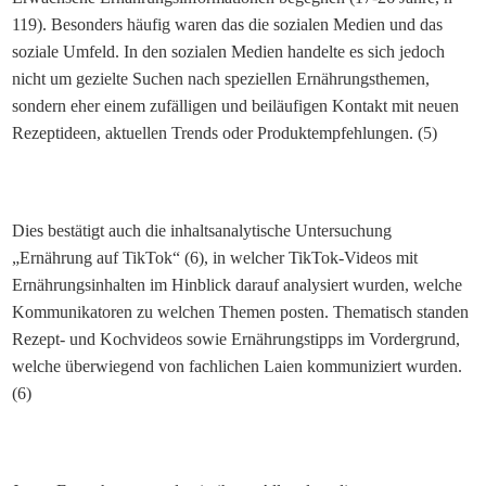
119). Besonders häufig waren das die sozialen Medien und das
soziale Umfeld. In den sozialen Medien handelte es sich jedoch
nicht um gezielte Suchen nach speziellen Ernährungsthemen,
sondern eher einem zufälligen und beiläufigen Kontakt mit neuen
Rezeptideen, aktuellen Trends oder Produktempfehlungen. (5)
Dies bestätigt auch die inhaltsanalytische Untersuchung
„Ernährung auf TikTok“ (6), in welcher TikTok-Videos mit
Ernährungsinhalten im Hinblick darauf analysiert wurden, welche
Kommunikatoren zu welchen Themen posten. Thematisch standen
Rezept- und Kochvideos sowie Ernährungstipps im Vordergrund,
welche überwiegend von fachlichen Laien kommuniziert wurden.
(6)