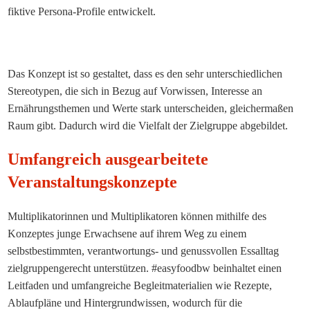
fiktive Persona-Profile entwickelt.
Das Konzept ist so gestaltet, dass es den sehr unterschiedlichen
Stereotypen, die sich in Bezug auf Vorwissen, Interesse an
Ernährungsthemen und Werte stark unterscheiden, gleichermaßen
Raum gibt. Dadurch wird die Vielfalt der Zielgruppe abgebildet.
Umfangreich ausgearbeitete
Veranstaltungskonzepte
Multiplikatorinnen und Multiplikatoren können mithilfe des
Konzeptes junge Erwachsene auf ihrem Weg zu einem
selbstbestimmten, verantwortungs- und genussvollen Essalltag
zielgruppengerecht unterstützen. #easyfoodbw beinhaltet einen
Leitfaden und umfangreiche Begleitmaterialien wie Rezepte,
Ablaufpläne und Hintergrundwissen, wodurch für die