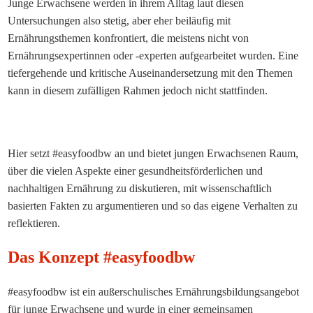
Junge Erwachsene werden in ihrem Alltag laut diesen
Untersuchungen also stetig, aber eher beiläufig mit
Ernährungsthemen konfrontiert, die meistens nicht von
Ernährungsexpertinnen oder -experten aufgearbeitet wurden. Eine
tiefergehende und kritische Auseinandersetzung mit den Themen
kann in diesem zufälligen Rahmen jedoch nicht stattfinden.
Hier setzt #easyfoodbw an und bietet jungen Erwachsenen Raum,
über die vielen Aspekte einer gesundheitsförderlichen und
nachhaltigen Ernährung zu diskutieren, mit wissenschaftlich
basierten Fakten zu argumentieren und so das eigene Verhalten zu
reflektieren.
Das Konzept #easyfoodbw
#easyfoodbw ist ein außerschulisches Ernährungsbildungsangebot
für junge Erwachsene und wurde in einer gemeinsamen