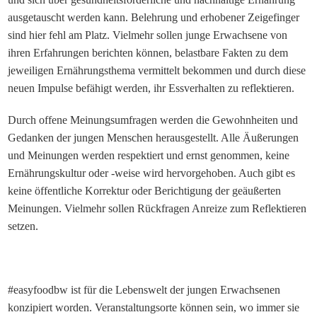
ausgetauscht werden kann. Belehrung und erhobener Zeigefinger
sind hier fehl am Platz. Vielmehr sollen junge Erwachsene von
ihren Erfahrungen berichten können, belastbare Fakten zu dem
jeweiligen Ernährungsthema vermittelt bekommen und durch diese
neuen Impulse befähigt werden, ihr Essverhalten zu reflektieren.
Durch offene Meinungsumfragen werden die Gewohnheiten und
Gedanken der jungen Menschen herausgestellt. Alle Äußerungen
und Meinungen werden respektiert und ernst genommen, keine
Ernährungskultur oder -weise wird hervorgehoben. Auch gibt es
keine öffentliche Korrektur oder Berichtigung der geäußerten
Meinungen. Vielmehr sollen Rückfragen Anreize zum Reflektieren
setzen.
#easyfoodbw ist für die Lebenswelt der jungen Erwachsenen
konzipiert worden. Veranstaltungsorte können sein, wo immer sie