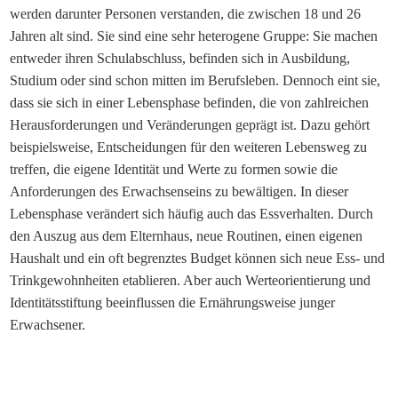
werden darunter Personen verstanden, die zwischen 18 und 26
Jahren alt sind. Sie sind eine sehr heterogene Gruppe: Sie machen
entweder ihren Schulabschluss, befinden sich in Ausbildung,
Studium oder sind schon mitten im Berufsleben. Dennoch eint sie,
dass sie sich in einer Lebensphase befinden, die von zahlreichen
Herausforderungen und Veränderungen geprägt ist. Dazu gehört
beispielsweise, Entscheidungen für den weiteren Lebensweg zu
treffen, die eigene Identität und Werte zu formen sowie die
Anforderungen des Erwachsenseins zu bewältigen. In dieser
Lebensphase verändert sich häufig auch das Essverhalten. Durch
den Auszug aus dem Elternhaus, neue Routinen, einen eigenen
Haushalt und ein oft begrenztes Budget können sich neue Ess- und
Trinkgewohnheiten etablieren. Aber auch Werteorientierung und
Identitätsstiftung beeinflussen die Ernährungsweise junger
Erwachsener.