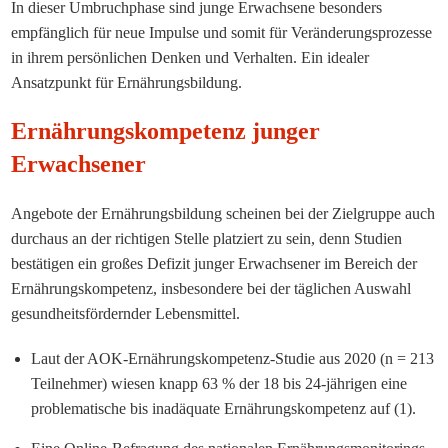
In dieser Umbruchphase sind junge Erwachsene besonders
empfänglich für neue Impulse und somit für Veränderungsprozesse
in ihrem persönlichen Denken und Verhalten. Ein idealer
Ansatzpunkt für Ernährungsbildung.
Ernährungskompetenz junger
Erwachsener
Angebote der Ernährungsbildung scheinen bei der Zielgruppe auch
durchaus an der richtigen Stelle platziert zu sein, denn Studien
bestätigen ein großes Defizit junger Erwachsener im Bereich der
Ernährungskompetenz, insbesondere bei der täglichen Auswahl
gesundheitsfördernder Lebensmittel.
Laut der AOK-Ernährungskompetenz-Studie aus 2020 (n = 213
Teilnehmer) wiesen knapp 63 % der 18 bis 24-jährigen eine
problematische bis inadäquate Ernährungskompetenz auf (1).