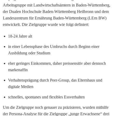
Arbeitsgruppe mit Landwirtschaftsämtern in Baden-Württemberg,
der Dualen Hochschule Baden-Württemberg Heilbronn und dem
Landeszentrum für Ernährung Baden-Württemberg (LErn BW)
entwickelt. Die Zielgruppe wurde wie folgt definiert:
18-24 Jahre alt
in einer Lebensphase des Umbruchs durch Beginn einer
Ausbildung oder Studium
eher geringes Einkommen, daher preissensitiv aber dennoch
markenaffin
Verhaltensprägung durch Peer-Group, das Elternhaus und
digitale Medien
schnelles, spontanes und flexibles Essverhalten
Um die Zielgruppe noch genauer zu präzisieren, wurden mithilfe
der Persona-Analyse für die Zielgruppe „junge Erwachsene“ drei