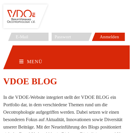
Zum
Inhalt
springen
MENÜ
VDOE BLOG
In die VDOE-Website integriert stellt der VDOE BLOG ein
Portfolio dar, in dem verschiedene Themen rund um die
Oecotrophologie aufgegriffen werden.
Dabei setzen wir einen
besonderen Fokus auf Aktualität, Innovationen sowie Diversität
unserer Beiträge. Mit der Neueinführung des Blogs positioniert