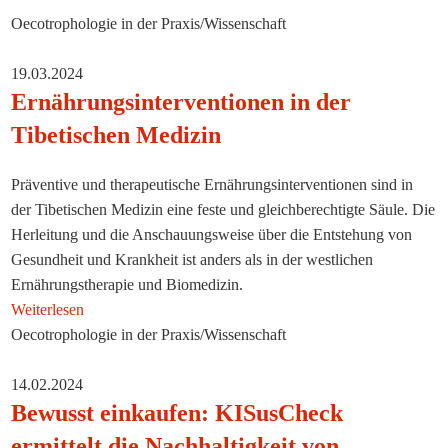
Oecotrophologie in der Praxis/Wissenschaft
19.03.2024
Ernährungsinterventionen in der
Tibetischen Medizin
Präventive und therapeutische Ernährungsinterventionen sind in
der Tibetischen Medizin eine feste und gleichberechtigte Säule. Die
Herleitung und die Anschauungsweise über die Entstehung von
Gesundheit und Krankheit ist anders als in der westlichen
Ernährungstherapie und Biomedizin.
Weiterlesen
Oecotrophologie in der Praxis/Wissenschaft
14.02.2024
Bewusst einkaufen: KISusCheck
ermittelt die Nachhaltigkeit von