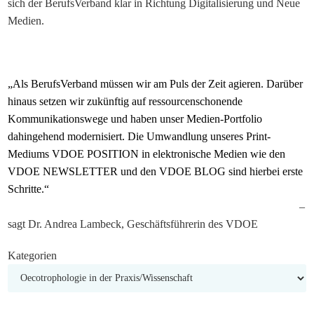
sich der BerufsVerband klar in Richtung Digitalisierung und Neue
Medien.
„Als BerufsVerband müssen wir am Puls der Zeit agieren. Darüber
hinaus setzen wir zukünftig auf ressourcenschonende
Kommunikationswege und haben unser Medien-Portfolio
dahingehend modernisiert. Die Umwandlung unseres Print-
Mediums VDOE POSITION in elektronische Medien wie den
VDOE NEWSLETTER und den VDOE BLOG sind hierbei erste
Schritte.“
–
sagt Dr. Andrea Lambeck, Geschäftsführerin des VDOE
Kategorien