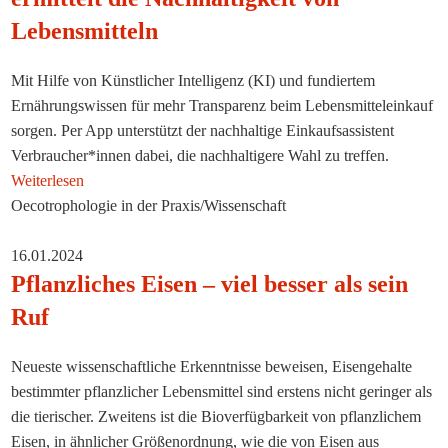
Lebensmitteln
Mit Hilfe von Künstlicher Intelligenz (KI) und fundiertem
Ernährungswissen für mehr Transparenz beim Lebensmitteleinkauf
sorgen. Per App unterstützt der nachhaltige Einkaufsassistent
Verbraucher*innen dabei, die nachhaltigere Wahl zu treffen.
Weiterlesen
Oecotrophologie in der Praxis/Wissenschaft
16.01.2024
Pflanzliches Eisen – viel besser als sein
Ruf
Neueste wissenschaftliche Erkenntnisse beweisen, Eisengehalte
bestimmter pflanzlicher Lebensmittel sind erstens nicht geringer als
die tierischer. Zweitens ist die Bioverfügbarkeit von pflanzlichem
Eisen, in ähnlicher Größenordnung, wie die von Eisen aus