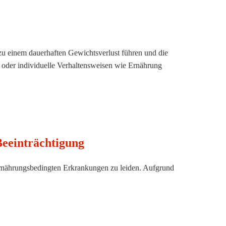
n zu einem dauerhaften Gewichtsverlust führen und die
 oder individuelle Verhaltensweisen wie Ernährung
Beeinträchtigung
 ernährungsbedingten Erkrankungen zu leiden. Aufgrund