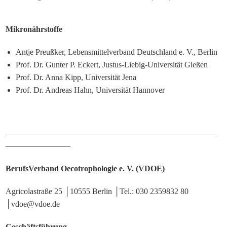
Mikronährstoffe
Antje Preußker, Lebensmittelverband Deutschland e. V., Berlin
Prof. Dr. Gunter P. Eckert, Justus-Liebig-Universität Gießen
Prof. Dr. Anna Kipp, Universität Jena
Prof. Dr. Andreas Hahn, Universität Hannover
——————————————————————————
————————
BerufsVerband Oecotrophologie e. V. (VDOE)
Agricolastraße 25 │10555 Berlin │Tel.: 030 2359832 80
│vdoe@vdoe.de
Geschäftsführung