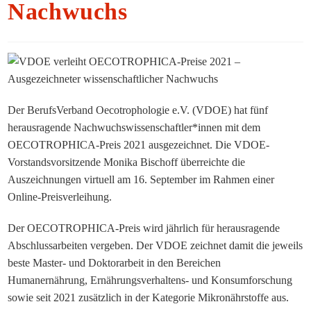
Nachwuchs
Der BerufsVerband Oecotrophologie e.V. (VDOE) hat fünf
herausragende
Nachwuchswissenschaftler*innen mit dem
OECOTROPHICA-Preis 2021 ausgezeichnet. Die VDOE-
Vorstandsvorsitzende Monika Bischoff überreichte die
Auszeichnungen virtuell am 16. September im Rahmen einer
Online-Preisverleihung.
Der OECOTROPHICA-Preis wird jährlich für herausragende
Abschlussarbeiten vergeben. Der VDOE zeichnet damit die jeweils
beste Master- und Doktorarbeit in den Bereichen
Humanernährung, Ernährungsverhaltens- und Konsumforschung
sowie seit 2021 zusätzlich in der Kategorie Mikronährstoffe aus.