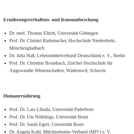
Ernährungsverhaltens- und Konsumforschung
Dr. med. Thomas Ellrott, Universität Göttingen
Prof. Dr. Christel Rademacher, Hochschule Niederrhein,
Mönchengladbach
Dr. Julia Haß, Lebensmittelverband Deutschland e. V., Berlin
Prof. Dr. Christine Brombach, Zürcher Hochschule für
Angewandte Wissenschaften, Wädenswil, Schweiz
Humanernährung
Prof. Dr. Lars Libuda, Universität Paderborn
Prof. Dr. Ute Nöthlings, Universität Bonn
Prof. Dr. Sarah Egert, Universität Bonn
Dr. Angela Kohl, Milchindustrie-Verband (MIV) e. V.