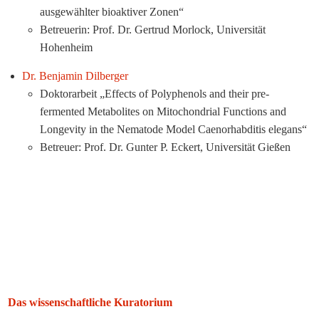
ausgewählter bioaktiver Zonen“
Betreuerin: Prof. Dr. Gertrud Morlock, Universität
Hohenheim
Dr. Benjamin Dilberger
Doktorarbeit „Effects of Polyphenols and their pre-
fermented Metabolites on Mitochondrial Functions and
Longevity in the Nematode Model Caenorhabditis elegans“
Betreuer: Prof. Dr. Gunter P. Eckert, Universität Gießen
Das wissenschaftliche Kuratorium