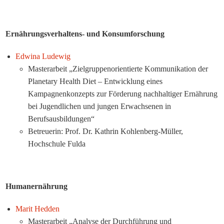
Ernährungsverhaltens- und Konsumforschung
Edwina Ludewig
Masterarbeit „Zielgruppenorientierte Kommunikation der
Planetary Health Diet – Entwicklung eines
Kampagnenkonzepts zur Förderung nachhaltiger Ernährung
bei Jugendlichen und jungen Erwachsenen in
Berufsausbildungen“
Betreuerin: Prof. Dr. Kathrin Kohlenberg-Müller,
Hochschule Fulda
Humanernährung
Marit Hedden
Masterarbeit „Analyse der Durchführung und