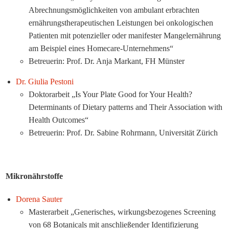
Abrechnungsmöglichkeiten von ambulant erbrachten
ernährungstherapeutischen Leistungen bei onkologischen
Patienten mit potenzieller oder manifester Mangelernährung
am Beispiel eines Homecare-Unternehmens“
Betreuerin: Prof. Dr. Anja Markant, FH Münster
Dr. Giulia Pestoni
Doktorarbeit „Is Your Plate Good for Your Health?
Determinants of Dietary patterns and Their Association with
Health Outcomes“
Betreuerin: Prof. Dr. Sabine Rohrmann, Universität Zürich
Mikronährstoffe
Dorena Sauter
Masterarbeit „Generisches, wirkungsbezogenes Screening
von 68 Botanicals mit anschließender Identifizierung