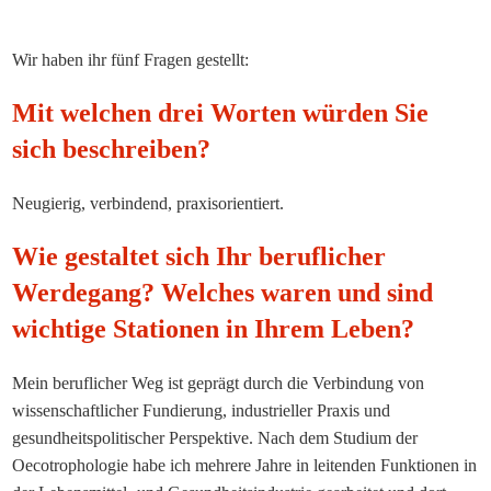
Wir haben ihr fünf Fragen gestellt:
Mit welchen drei Worten würden Sie
sich beschreiben?
Neugierig, verbindend, praxisorientiert.
Wie gestaltet sich Ihr beruflicher
Werdegang? Welches waren und sind
wichtige Stationen in Ihrem Leben?
Mein beruflicher Weg ist geprägt durch die Verbindung von
wissenschaftlicher Fundierung, industrieller Praxis und
gesundheitspolitischer Perspektive. Nach dem Studium der
Oecotrophologie habe ich mehrere Jahre in leitenden Funktionen in