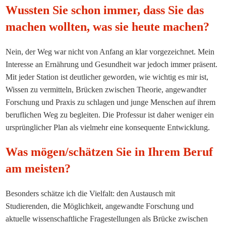
Wussten Sie schon immer, dass Sie das
machen wollten, was sie heute machen?
Nein, der Weg war nicht von Anfang an klar vorgezeichnet. Mein
Interesse an Ernährung und Gesundheit war jedoch immer präsent.
Mit jeder Station ist deutlicher geworden, wie wichtig es mir ist,
Wissen zu vermitteln, Brücken zwischen Theorie, angewandter
Forschung und Praxis zu schlagen und junge Menschen auf ihrem
beruflichen Weg zu begleiten. Die Professur ist daher weniger ein
ursprünglicher Plan als vielmehr eine konsequente Entwicklung.
Was mögen/schätzen Sie in Ihrem Beruf
am meisten?
Besonders schätze ich die Vielfalt: den Austausch mit
Studierenden, die Möglichkeit, angewandte Forschung und
aktuelle wissenschaftliche Fragestellungen als Brücke zwischen