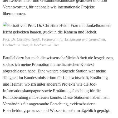
der Lebensmittel- und Gesundheitsindustrie gearbeitet und dort
Verantwortung für nationale wie internationale Projekte
übernommen.
Prof. Dr. Christina Heidt, Professorin für Ernährung und Gesundheit,
Hochschule Trier, © Hochschule Trier
Parallel dazu hat mich die wissenschaftliche Arbeit nie losgelassen,
sodass ich meine Promotion im medizinischen Kontext
abgeschlossen habe. Eine weitere prägende Station war meine
Tätigkeit im Bundesministerium für Landwirtschaft, Ernährung
und Heimat, wo ich unter anderem Projekte wie die Jod-
Informationskampagne sowie Ernährungsforschung für die
Politikberatung mitbetreuen konnte. Diese Stationen haben mein
Verständnis für angewandte Forschung, evidenzbasierte
Entscheidungsprozesse und Wissenstransfer maßgeblich geprägt.