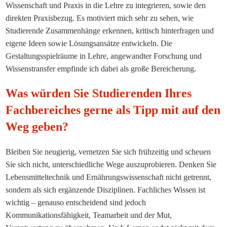
Wissenschaft und Praxis in die Lehre zu integrieren, sowie den
direkten Praxisbezug. Es motiviert mich sehr zu sehen, wie
Studierende Zusammenhänge erkennen, kritisch hinterfragen und
eigene Ideen sowie Lösungsansätze entwickeln. Die
Gestaltungsspielräume in Lehre, angewandter Forschung und
Wissenstransfer empfinde ich dabei als große Bereicherung.
Was würden Sie Studierenden Ihres
Fachbereiches gerne als Tipp mit auf den
Weg geben?
Bleiben Sie neugierig, vernetzen Sie sich frühzeitig und scheuen
Sie sich nicht, unterschiedliche Wege auszuprobieren. Denken Sie
Lebensmitteltechnik und Ernährungswissenschaft nicht getrennt,
sondern als sich ergänzende Disziplinen. Fachliches Wissen ist
wichtig – genauso entscheidend sind jedoch
Kommunikationsfähigkeit, Teamarbeit und der Mut,