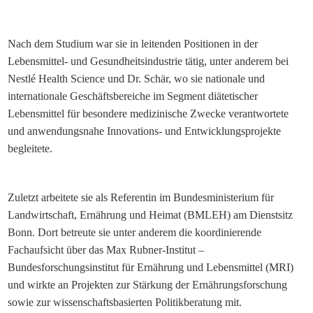
Nach dem Studium war sie in leitenden Positionen in der
Lebensmittel- und Gesundheitsindustrie tätig, unter anderem bei
Nestlé Health Science und Dr. Schär, wo sie nationale und
internationale Geschäftsbereiche im Segment diätetischer
Lebensmittel für besondere medizinische Zwecke verantwortete
und anwendungsnahe Innovations- und Entwicklungsprojekte
begleitete.
Zuletzt arbeitete sie als Referentin im Bundesministerium für
Landwirtschaft, Ernährung und Heimat (BMLEH) am Dienstsitz
Bonn. Dort betreute sie unter anderem die koordinierende
Fachaufsicht über das Max Rubner-Institut –
Bundesforschungsinstitut für Ernährung und Lebensmittel (MRI)
und wirkte an Projekten zur Stärkung der Ernährungsforschung
sowie zur wissenschaftsbasierten Politikberatung mit.