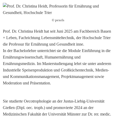
© pexels
Prof. Dr. Christina Heidt hat seit Juni 2025 am Fachbereich Bauen
+ Leben, Fachrichtung Lebensmitteltechnik, der Hochschule Trier
die Professur für Ernährung und Gesundheit inne.
In der Bachelorlehre unterrichtet sie die Module Einführung in die
Ernährungswissenschaft, Humanernährung und
Ernährungsmedizin. Im Masterstudiengang lehrt sie unter anderem
Industrielle Speisenproduktion und Großküchentechnik, Medien-
und Kommunikationsmanagement, Projektmanagement sowie
Moderation und Präsentation.
Sie studierte Oecotrophologie an der Justus-Liebig-Universität
Gießen (Dipl. oec. troph.) und promovierte 2024 an der
Medizinischen Fakultät der Universität Münster zur Dr. rer. medic.