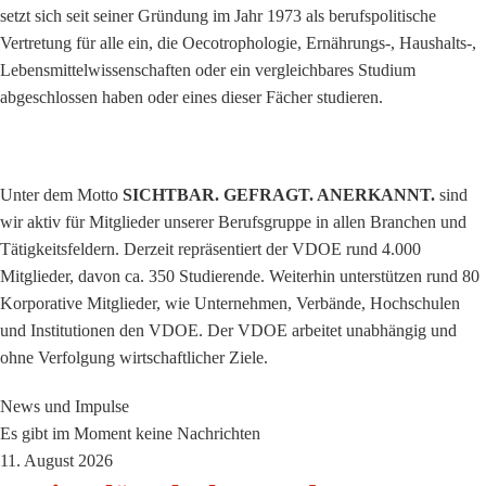
setzt sich seit seiner Gründung im Jahr 1973 als berufspolitische
Vertretung für alle ein, die Oecotrophologie, Ernährungs-, Haushalts-,
Lebensmittelwissenschaften oder ein vergleichbares Studium
abgeschlossen haben oder eines dieser Fächer studieren.
Unter dem Motto
SICHTBAR. GEFRAGT. ANERKANNT.
sind
wir aktiv für Mitglieder unserer Berufsgruppe in allen Branchen und
Tätigkeitsfeldern. Derzeit repräsentiert der VDOE rund 4.000
Mitglieder, davon ca. 350 Studierende. Weiterhin unterstützen rund 80
Korporative Mitglieder, wie Unternehmen, Verbände, Hochschulen
und Institutionen den VDOE. Der VDOE arbeitet unabhängig und
ohne Verfolgung wirtschaftlicher Ziele.
News und Impulse
Es gibt im Moment keine Nachrichten
11. August 2026