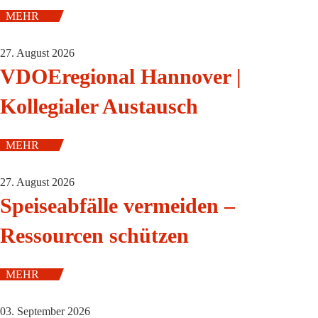
MEHR
27. August 2026
VDOEregional Hannover |
Kollegialer Austausch
MEHR
27. August 2026
Speiseabfälle vermeiden –
Ressourcen schützen
MEHR
03. September 2026