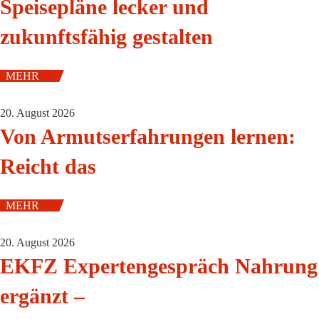
Speisepläne lecker und
zukunftsfähig gestalten
MEHR
20. August 2026
Von Armutserfahrungen lernen:
Reicht das
MEHR
20. August 2026
EKFZ Expertengespräch Nahrung
ergänzt –