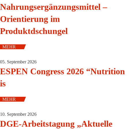
Nahrungsergänzungsmittel –
Orientierung im
Produktdschungel
MEHR
05. September 2026
ESPEN Congress 2026 “Nutrition
is
MEHR
10. September 2026
DGE-Arbeitstagung „Aktuelle