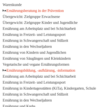
Warenkunde
Ernährungsberatung in der Prävention
Übergewicht: Zielgruppe Erwachsene
Übergewicht: Zielgruppe Kinder und Jugendliche
Ernährung am Arbeitsplatz und bei Schichtarbeit
Ernährung in Freizeit- und Leistungssport
Ernährung in Schwangerschaft und Stillzeit
Ernährung in den Wechseljahren
Ernährung von Kindern und Jugendlichen
Ernährung von Säuglingen und Kleinkindern
Vegetarische und vegane Ernährungsformen
Ernährungsbildung, -aufklärung, -information
Ernährung am Arbeitsplatz und bei Schichtarbeit
Ernährung in Freizeit- und Leistungssport
Ernährung in Kindertagesstätten (KiTa), Kindergarten, Schule
Ernährung in Schwangerschaft und Stillzeit
Ernährung in den Wechseljahren
Ernährung und Krebs