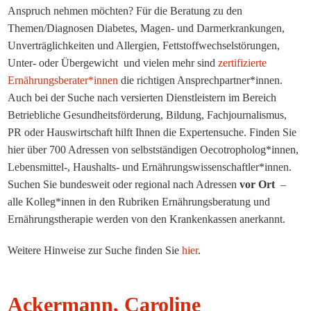
Anspruch nehmen möchten? Für die Beratung zu den
Themen/Diagnosen Diabetes, Magen- und Darmerkrankungen,
Unverträglichkeiten und Allergien, Fettstoffwechselstörungen,
Unter- oder Übergewicht und vielen mehr sind
zertifizierte
Ernährungsberater*innen
die richtigen Ansprechpartner*innen.
Auch bei der Suche nach versierten Dienstleistern im Bereich
Betriebliche Gesundheitsförderung, Bildung, Fachjournalismus,
PR oder Hauswirtschaft hilft Ihnen die Expertensuche. Finden Sie
hier über 700 Adressen von selbstständigen Oecotropholog*innen,
Lebensmittel-, Haushalts- und Ernährungswissenschaftler*innen.
Suchen Sie bundesweit oder regional nach Adressen
vor Ort
–
alle Kolleg*innen in den Rubriken Ernährungsberatung und
Ernährungstherapie werden von den Krankenkassen anerkannt.
Weitere Hinweise zur Suche finden Sie
hier
.
Ackermann, Caroline