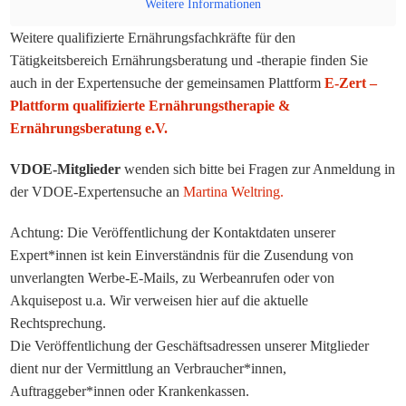
Weitere Informationen
Weitere qualifizierte Ernährungsfachkräfte für den
Tätigkeitsbereich Ernährungsberatung und -therapie finden Sie
auch in der Expertensuche der gemeinsamen Plattform
E-Zert –
Plattform qualifizierte Ernährungstherapie &
Ernährungsberatung e.V.
VDOE-Mitglieder
wenden sich bitte bei Fragen zur Anmeldung in
der VDOE-Expertensuche an
Martina Weltring.
Achtung: Die Veröffentlichung der Kontaktdaten unserer
Expert*innen ist kein Einverständnis für die Zusendung von
unverlangten Werbe-E-Mails, zu Werbeanrufen oder von
Akquisepost u.a. Wir verweisen hier auf die aktuelle
Rechtsprechung.
Die Veröffentlichung der Geschäftsadressen unserer Mitglieder
dient nur der Vermittlung an Verbraucher*innen,
Auftraggeber*innen oder Krankenkassen.