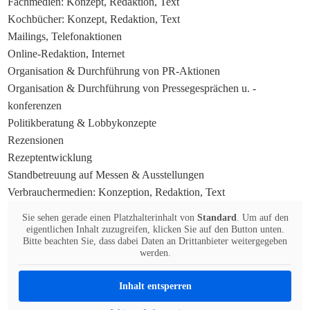
Fachmedien: Konzept, Redaktion, Text
Kochbücher: Konzept, Redaktion, Text
Mailings, Telefonaktionen
Online-Redaktion, Internet
Organisation & Durchführung von PR-Aktionen
Organisation & Durchführung von Pressegesprächen u. -
konferenzen
Politikberatung & Lobbykonzepte
Rezensionen
Rezeptentwicklung
Standbetreuung auf Messen & Ausstellungen
Verbrauchermedien: Konzeption, Redaktion, Text
Sie sehen gerade einen Platzhalterinhalt von
Standard
. Um auf den
eigentlichen Inhalt zuzugreifen, klicken Sie auf den Button unten.
Bitte beachten Sie, dass dabei Daten an Drittanbieter weitergegeben
werden.
Inhalt entsperren