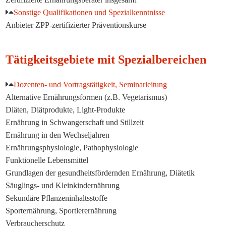
Sonstige Qualifikationen und Spezialkenntnisse
Anbieter ZPP-zertifizierter Präventionskurse
Tätigkeitsgebiete mit Spezialbereichen
Dozenten- und Vortragstätigkeit, Seminarleitung
Alternative Ernährungsformen (z.B. Vegetarismus)
Diäten, Diätprodukte, Light-Produkte
Ernährung in Schwangerschaft und Stillzeit
Ernährung in den Wechseljahren
Ernährungsphysiologie, Pathophysiologie
Funktionelle Lebensmittel
Grundlagen der gesundheitsfördernden Ernährung, Diätetik
Säuglings- und Kleinkindernährung
Sekundäre Pflanzeninhaltsstoffe
Sporternährung, Sportlerernährung
Verbraucherschutz