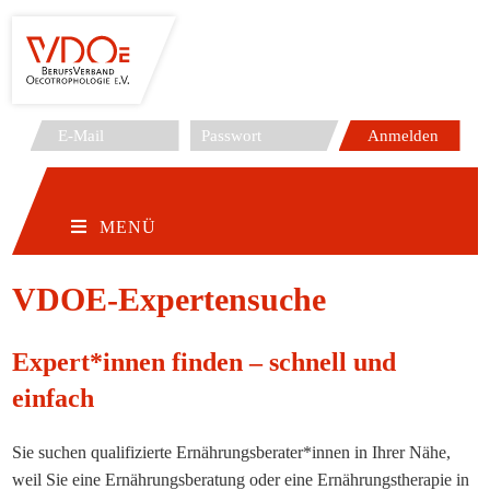
Zum
Inhalt
springen
MENÜ
VDOE-Expertensuche
Expert*innen finden – schnell und
einfach
Sie suchen qualifizierte Ernährungsberater*innen in Ihrer Nähe,
weil Sie eine Ernährungsberatung oder eine Ernährungstherapie in