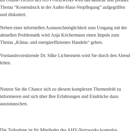
Thema “Kostendruck in der Außer-Haus-Verpflegung” aufgegriffen
und diskutiert.
Neben einer informellen Austauschmöglichkeit zum Umgang mit der
aktuellen Problematik wird Anja Köchermann einen Impuls zum
Thema „Klima- und energieeffizientes Handeln“ geben.
Vorstandsvorsitzende Dr. Silke Lichtenstein wird Sie durch den Abend
leiten.
Nutzen Sie die Chance sich zu diesem komplexen Themenfeld zu
informieren und sich über Ihre Erfahrungen und Eindrücke dazu
auszutauschen.
Die Teilnahme ist für Mitglieder des AHV-Netzwerks kostenlos.