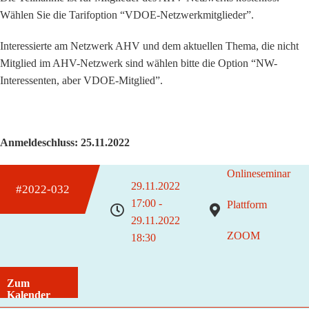
Wählen Sie die Tarifoption “VDOE-Netzwerkmitglieder”.
Interessierte am Netzwerk AHV und dem aktuellen Thema, die nicht
Mitglied im AHV-Netzwerk sind wählen bitte die Option “NW-
Interessenten, aber VDOE-Mitglied”.
Anmeldeschluss: 25.11.2022
Onlineseminar
29.11.2022
#2022-032
17:00 -
Plattform
29.11.2022
ZOOM
18:30
Zum
Kalender
hinzufügen