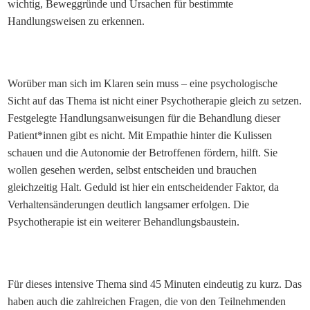
wichtig, Beweggründe und Ursachen für bestimmte
Handlungsweisen zu erkennen.
Worüber man sich im Klaren sein muss – eine psychologische
Sicht auf das Thema ist nicht einer Psychotherapie gleich zu setzen.
Festgelegte Handlungsanweisungen für die Behandlung dieser
Patient*innen gibt es nicht. Mit Empathie hinter die Kulissen
schauen und die Autonomie der Betroffenen fördern, hilft. Sie
wollen gesehen werden, selbst entscheiden und brauchen
gleichzeitig Halt. Geduld ist hier ein entscheidender Faktor, da
Verhaltensänderungen deutlich langsamer erfolgen. Die
Psychotherapie ist ein weiterer Behandlungsbaustein.
Für dieses intensive Thema sind 45 Minuten eindeutig zu kurz. Das
haben auch die zahlreichen Fragen, die von den Teilnehmenden