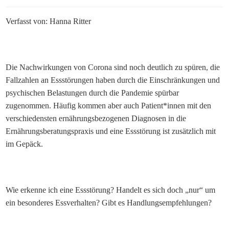
Verfasst von: Hanna Ritter
Die Nachwirkungen von Corona sind noch deutlich zu spüren, die
Fallzahlen an Essstörungen haben durch die Einschränkungen und
psychischen Belastungen durch die Pandemie spürbar
zugenommen. Häufig kommen aber auch Patient*innen mit den
verschiedensten ernährungsbezogenen Diagnosen in die
Ernährungsberatungspraxis und eine Essstörung ist zusätzlich mit
im Gepäck.
Wie erkenne ich eine Essstörung? Handelt es sich doch „nur“ um
ein besonderes Essverhalten? Gibt es Handlungsempfehlungen?