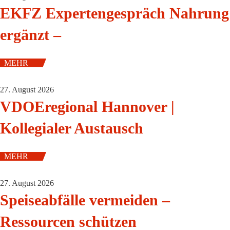
EKFZ Expertengespräch Nahrung
ergänzt –
MEHR
27. August 2026
VDOEregional Hannover |
Kollegialer Austausch
MEHR
27. August 2026
Speiseabfälle vermeiden –
Ressourcen schützen