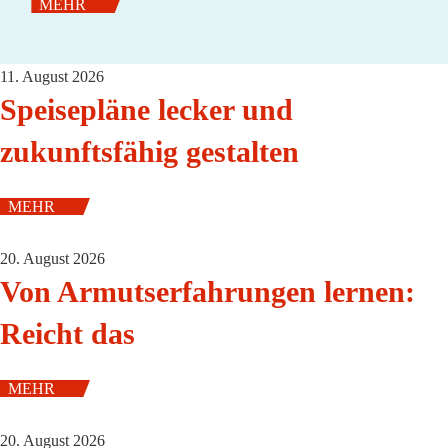
MEHR
11. August 2026
Speisepläne lecker und
zukunftsfähig gestalten
MEHR
20. August 2026
Von Armutserfahrungen lernen:
Reicht das
MEHR
20. August 2026