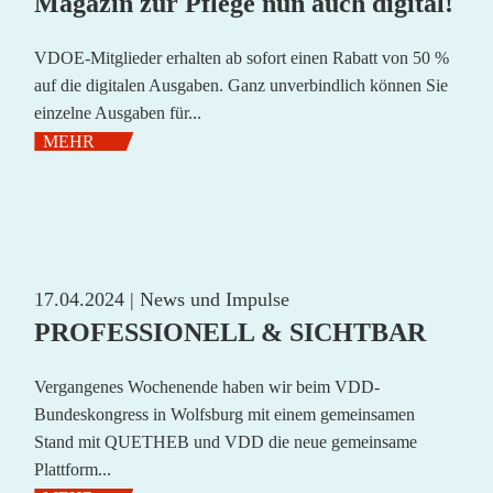
Magazin zur Pflege nun auch digital!
VDOE-Mitglieder erhalten ab sofort einen Rabatt von 50 %
auf die digitalen Ausgaben. Ganz unverbindlich können Sie
einzelne Ausgaben für...
MEHR
17.04.2024 |
News und Impulse
PROFESSIONELL & SICHTBAR
Vergangenes Wochenende haben wir beim VDD-
Bundeskongress in Wolfsburg mit einem gemeinsamen
Stand mit QUETHEB und VDD die neue gemeinsame
Plattform...