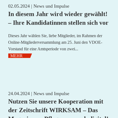
02.05.2024 |
News und Impulse
In diesem Jahr wird wieder gewählt!
– Ihre Kandidatinnen stellen sich vor
Dieses Jahr wählen Sie, liebe Mitglieder, im Rahmen der
Online-Mitgliederversammlung am 25. Juni den VDOE-
Vorstand für eine Amtsperiode von zwei...
MEHR
24.04.2024 |
News und Impulse
Nutzen Sie unsere Kooperation mit
der Zeitschrift WIRKSAM – Das