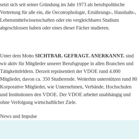
setzt sich seit seiner Gründung im Jahr 1973 als berufspolitische
Vertretung für alle ein, die Oecotrophologie, Ernährungs-, Haushalts-,
Lebensmittelwissenschaften oder ein vergleichbares Studium
abgeschlossen haben oder eines dieser Fächer studieren.
Unter dem Motto
SICHTBAR. GEFRAGT. ANERKANNT.
sind
wir aktiv für Mitglieder unserer Berufsgruppe in allen Branchen und
Tätigkeitsfeldern. Derzeit repräsentiert der VDOE rund 4.000
Mitglieder, davon ca. 350 Studierende. Weiterhin unterstützen rund 80
Korporative Mitglieder, wie Unternehmen, Verbände, Hochschulen
und Institutionen den VDOE. Der VDOE arbeitet unabhängig und
ohne Verfolgung wirtschaftlicher Ziele.
News und Impulse