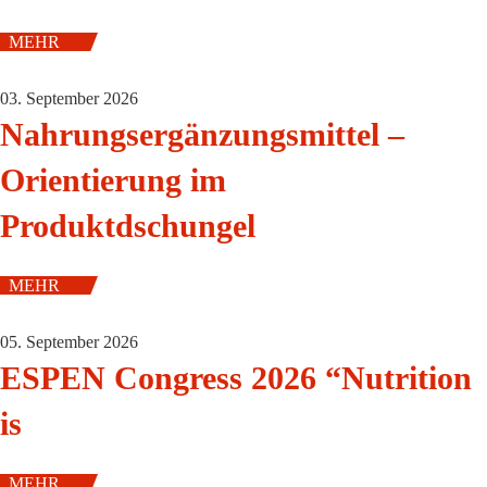
MEHR
03. September 2026
Nahrungsergänzungsmittel –
Orientierung im
Produktdschungel
MEHR
05. September 2026
ESPEN Congress 2026 “Nutrition
is
MEHR