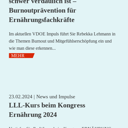
schwer verdaulich ist –
Burnoutprävention für
Ernährungsfachkräfte
Im aktuellen VDOE Impuls führt Sie Rebekka Lehmann in
die Themen Burnout und Mitgefühlserschöpfung ein und
wie man diese erkennen...
MEHR
23.02.2024 |
News und Impulse
LLL-Kurs beim Kongress
Ernährung 2024