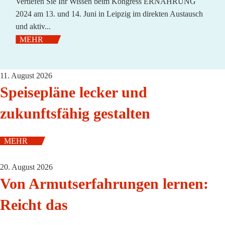
Vertiefen Sie Ihr Wissen beim Kongress ERNÄHRUNG
2024 am 13. und 14. Juni in Leipzig im direkten Austausch
und aktiv...
MEHR
11. August 2026
Speisepläne lecker und
zukunftsfähig gestalten
MEHR
20. August 2026
Von Armutserfahrungen lernen:
Reicht das