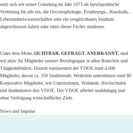
setzt sich seit seiner Gründung im Jahr 1973 als berufspolitische
Vertretung für alle ein, die Oecotrophologie, Ernährungs-, Haushalts-,
Lebensmittelwissenschaften oder ein vergleichbares Studium
abgeschlossen haben oder eines dieser Fächer studieren.
Unter dem Motto
SICHTBAR. GEFRAGT. ANERKANNT.
sind
wir aktiv für Mitglieder unserer Berufsgruppe in allen Branchen und
Tätigkeitsfeldern. Derzeit repräsentiert der VDOE rund 4.000
Mitglieder, davon ca. 350 Studierende. Weiterhin unterstützen rund 80
Korporative Mitglieder, wie Unternehmen, Verbände, Hochschulen
und Institutionen den VDOE. Der VDOE arbeitet unabhängig und
ohne Verfolgung wirtschaftlicher Ziele.
News und Impulse