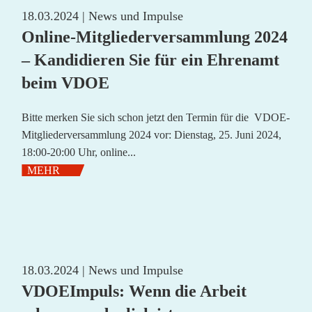
18.03.2024 |
News und Impulse
Online-Mitgliederversammlung 2024
– Kandidieren Sie für ein Ehrenamt
beim VDOE
Bitte merken Sie sich schon jetzt den Termin für die VDOE-
Mitgliederversammlung 2024 vor: Dienstag, 25. Juni 2024,
18:00-20:00 Uhr, online...
MEHR
18.03.2024 |
News und Impulse
VDOEImpuls: Wenn die Arbeit