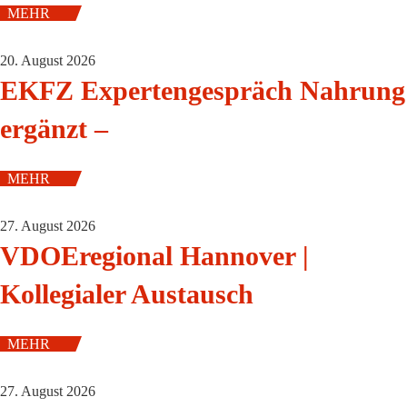
MEHR
20. August 2026
EKFZ Expertengespräch Nahrung
ergänzt –
MEHR
27. August 2026
VDOEregional Hannover |
Kollegialer Austausch
MEHR
27. August 2026